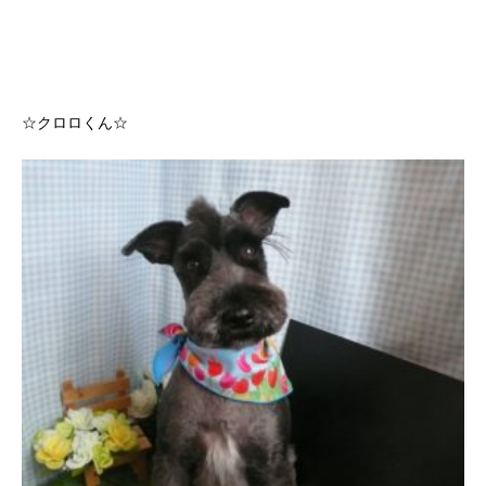
☆クロロくん☆