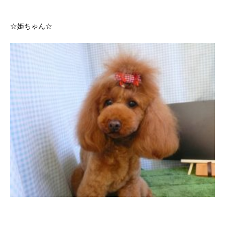
☆姫ちゃん☆