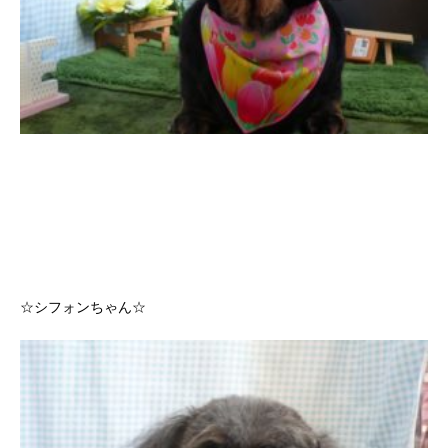
☆シフォンちゃん☆