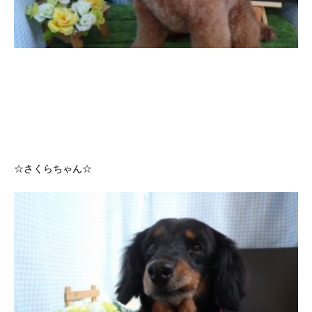
☆さくらちゃん☆