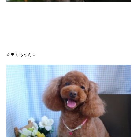
☆モカちゃん☆