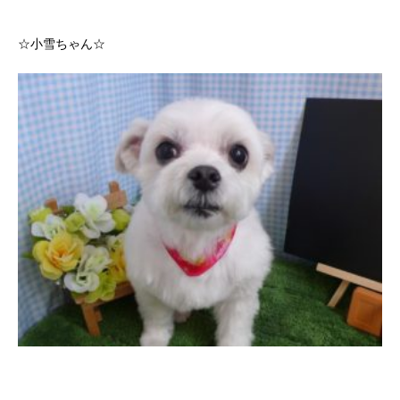
☆小雪ちゃん☆