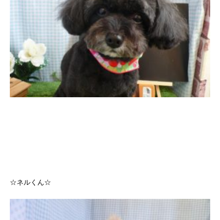
☆ネルくん☆