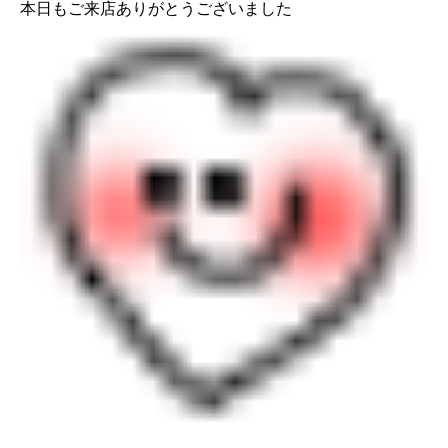
本日もご来店ありがとうございました