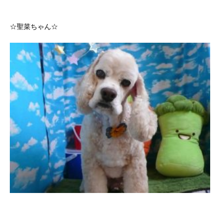
☆聖菜ちゃん☆