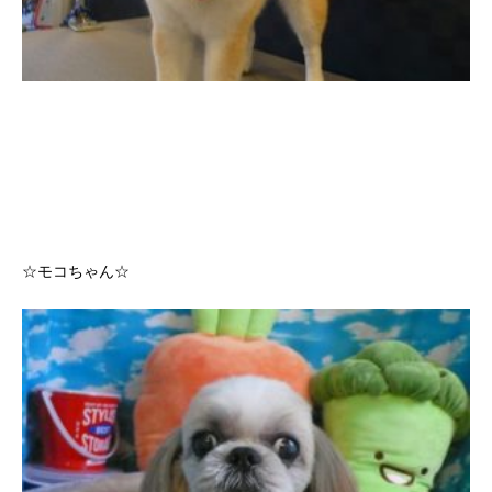
☆モコちゃん☆