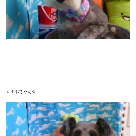
☆ポポちゃん☆