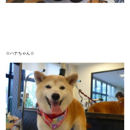
☆ハナちゃん☆