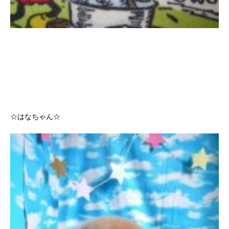
☆はなちゃん☆