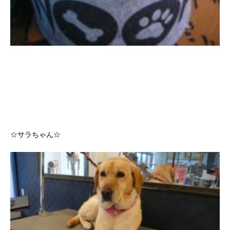
☆サラちゃん☆