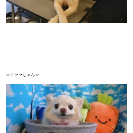
☆クララちゃん☆