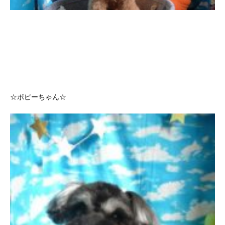
☆ポピーちゃん☆