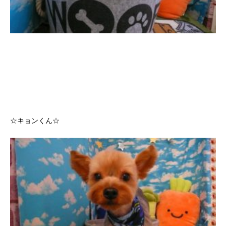
☆キョンくん☆