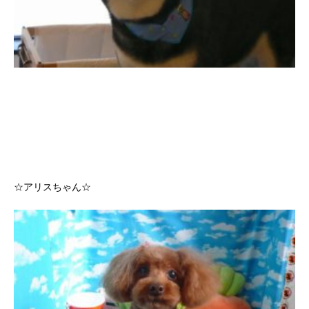
☆アリスちゃん☆